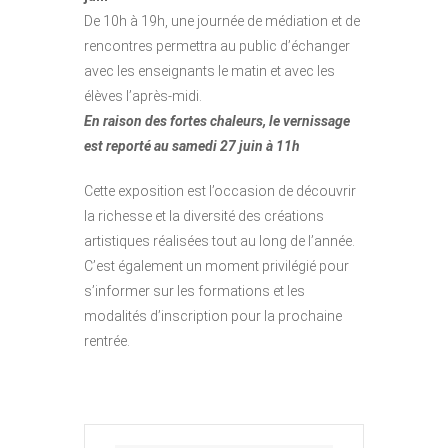
De 10h à 19h, une journée de médiation et de
rencontres permettra au public d’échanger
avec les enseignants le matin et avec les
élèves l’après-midi.
En raison des fortes chaleurs, le vernissage
est reporté au samedi 27 juin à 11h
Cette exposition est l’occasion de découvrir
la richesse et la diversité des créations
artistiques réalisées tout au long de l’année.
C’est également un moment privilégié pour
s’informer sur les formations et les
modalités d’inscription pour la prochaine
rentrée.