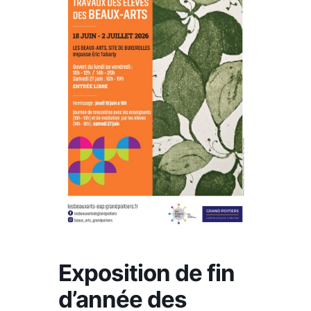
Exposition de fin
d’année des