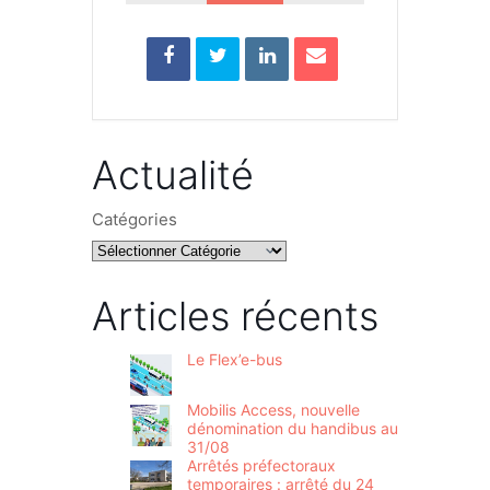
Actualité
Catégories
Articles récents
Le Flex’e-bus
Mobilis Access, nouvelle
dénomination du handibus au
31/08
Arrêtés préfectoraux
temporaires : arrêté du 24