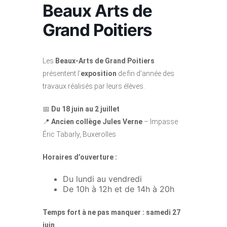
Beaux Arts de
Grand Poitiers
Les
Beaux-Arts de Grand Poitiers
présentent l’
exposition
de fin d’année des
travaux réalisés par leurs élèves.
📅
Du 18 juin au 2 juillet
📍
Ancien collège Jules Verne
– Impasse
Éric Tabarly, Buxerolles
Horaires d’ouverture :
Du lundi au vendredi
De 10h à 12h et de 14h à 20h
Temps fort à ne pas manquer : samedi 27
juin