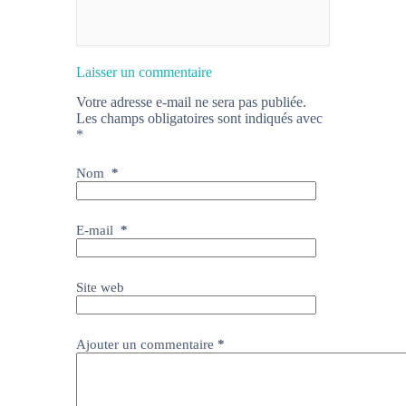
Laisser un commentaire
Votre adresse e-mail ne sera pas publiée.
Les champs obligatoires sont indiqués avec
*
Nom
*
E-mail
*
Site web
Ajouter un commentaire
*