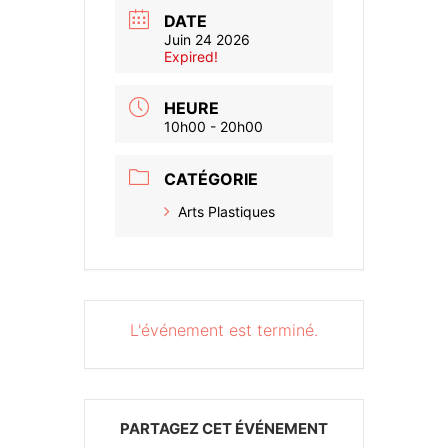
DATE
Juin 24 2026
Expired!
HEURE
10h00 - 20h00
CATÉGORIE
Arts Plastiques
L'événement est terminé.
PARTAGEZ CET ÉVÉNEMENT