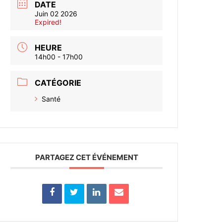
DATE
Juin 02 2026
Expired!
HEURE
14h00 - 17h00
CATÉGORIE
Santé
PARTAGEZ CET ÉVÉNEMENT