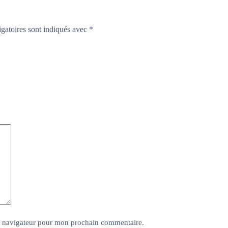
gatoires sont indiqués avec
*
e navigateur pour mon prochain commentaire.