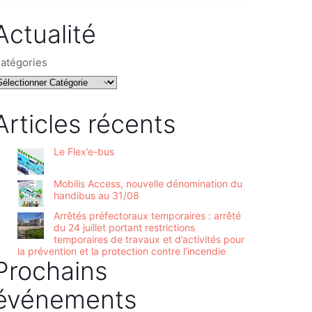
Actualité
atégories
Articles récents
Le Flex’e-bus
Mobilis Access, nouvelle dénomination du
handibus au 31/08
Arrêtés préfectoraux temporaires : arrêté
du 24 juillet portant restrictions
temporaires de travaux et d’activités pour
la prévention et la protection contre l’incendie
Prochains
événements