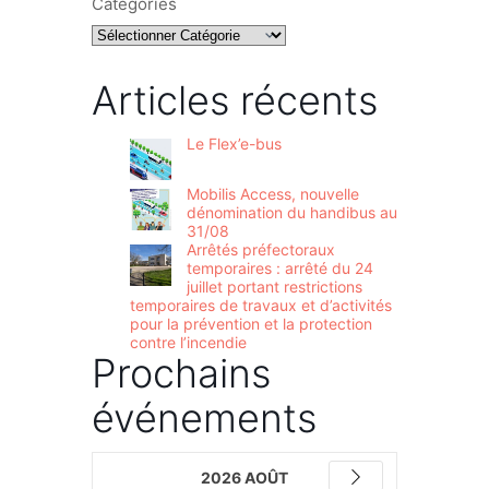
Catégories
Articles récents
Le Flex’e-bus
Mobilis Access, nouvelle
dénomination du handibus au
31/08
Arrêtés préfectoraux
temporaires : arrêté du 24
juillet portant restrictions
temporaires de travaux et d’activités
pour la prévention et la protection
contre l’incendie
Prochains
événements
2026 AOÛT