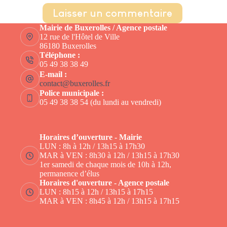
Laisser un commentaire
Mairie de Buxerolles / Agence postale
12 rue de l'Hôtel de Ville
86180 Buxerolles
Téléphone :
05 49 38 38 49
E-mail :
contact@buxerolles.fr
Police municipale :
05 49 38 38 54 (du lundi au vendredi)
Horaires d’ouverture - Mairie
LUN : 8h à 12h / 13h15 à 17h30
MAR à VEN : 8h30 à 12h / 13h15 à 17h30
1er samedi de chaque mois de 10h à 12h,
permanence d’élus
Horaires d'ouverture - Agence postale
LUN : 8h15 à 12h / 13h15 à 17h15
MAR à VEN : 8h45 à 12h / 13h15 à 17h15