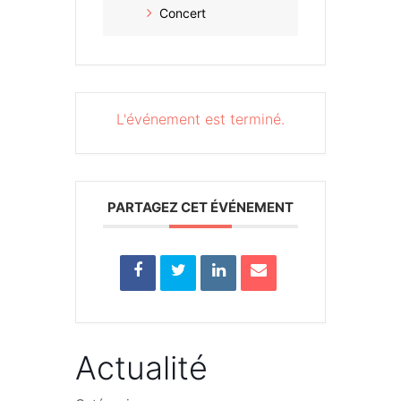
Concert
L'événement est terminé.
PARTAGEZ CET ÉVÉNEMENT
Actualité