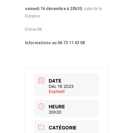
samedi 16 décembre à 20h30
, salle de la
Rotative
Entrée 8€
Informations au 06 73 11 43 08
DATE
Déc 16 2023
Expired!
HEURE
20h30
CATÉGORIE