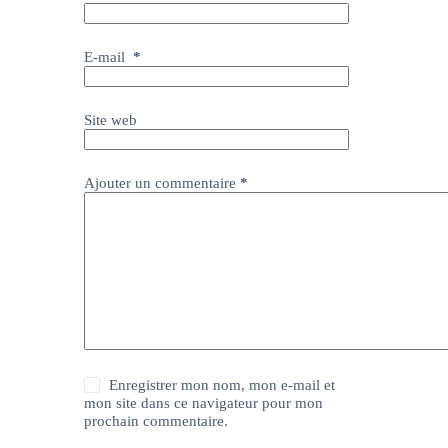
E-mail
*
Site web
Ajouter un commentaire
*
Enregistrer mon nom, mon e-mail et
mon site dans ce navigateur pour mon
prochain commentaire.