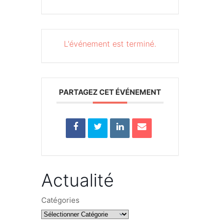
L'événement est terminé.
PARTAGEZ CET ÉVÉNEMENT
Actualité
Catégories