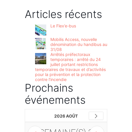
Articles récents
Le Flex’e-bus
Mobilis Access, nouvelle
dénomination du handibus au
31/08
Arrêtés préfectoraux
temporaires : arrêté du 24
juillet portant restrictions
temporaires de travaux et d’activités
pour la prévention et la protection
contre l’incendie
Prochains
événements
2026 AOÛT