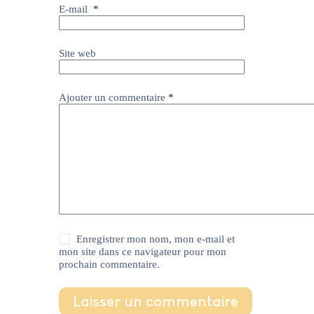
E-mail
*
Site web
Ajouter un commentaire
*
Enregistrer mon nom, mon e-mail et
mon site dans ce navigateur pour mon
prochain commentaire.
Laisser un commentaire