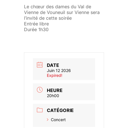
Le chœur des dames du Val de
Vienne de Vouneuil sur Vienne sera
l’invité de cette soirée
Entrée libre
Durée 1h30
DATE
Juin 12 2026
Expired!
HEURE
20h00
CATÉGORIE
Concert