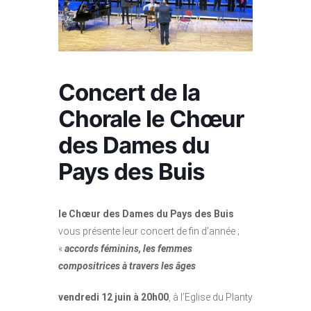
Concert de la
Chorale le Chœur
des Dames du
Pays des Buis
le Chœur des Dames du Pays des Buis
vous présente leur concert de fin d’année ;
«
accords féminins, les femmes
compositrices à travers les âges
vendredi 12 juin à 20h00
, à l’Eglise du Planty