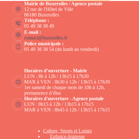
Mairie de Buxerolles / Agence postale
12 rue de l'Hôtel de Ville
86180 Buxerolles
Téléphone :
05 49 38 38 49
E-mail :
contact@buxerolles.fr
Police municipale :
05 49 38 38 54 (du lundi au vendredi)
Horaires d’ouverture - Mairie
LUN : 8h à 12h / 13h15 à 17h30
MAR à VEN : 8h30 à 12h / 13h15 à 17h30
1er samedi de chaque mois de 10h à 12h,
permanence d’élus
Horaires d'ouverture - Agence postale
LUN : 8h15 à 12h / 13h15 à 17h15
MAR à VEN : 8h45 à 12h / 13h15 à 17h15
Culture, Sports et Loisirs
Enfance-Jeunesse